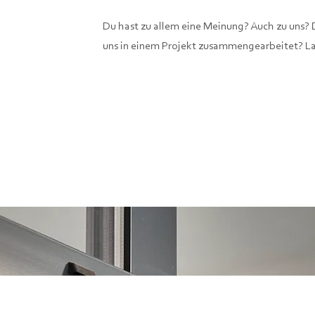
Du hast zu allem eine Meinung? Auch zu uns? 
uns in einem Projekt zusammengearbeitet? L