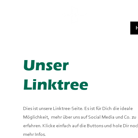
Unser
Linktree
Dies ist unsere Linktree-Seite. Es ist für Dich die ideale
Möglichkeit, mehr über uns auf Social Media und Co. zu
erfahren. Klicke einfach auf die Buttons und hole Dir no
mehr Infos.