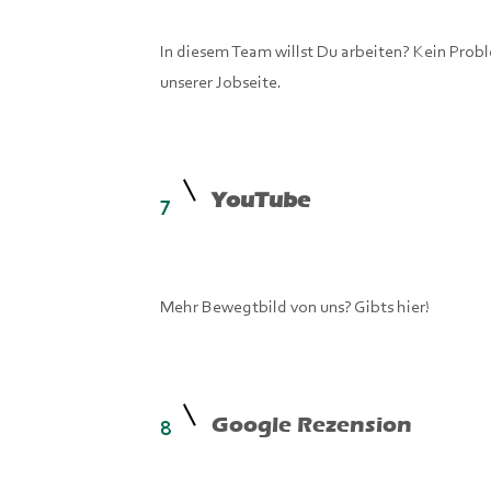
In diesem Team willst Du arbeiten? Kein Probl
unserer Jobseite.
YouTube
7
Mehr Bewegtbild von uns? Gibts hier!
Google Rezension
8