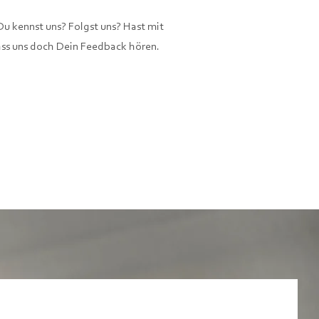
Du kennst uns? Folgst uns? Hast mit
ass uns doch Dein Feedback hören.